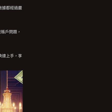
數據都經過嚴
是賬戶問題，
快速上手，享