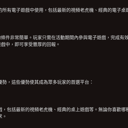
樂城的所有電子遊戲中使用，包括最新的視頻老虎機、經典的電子桌
動的條件非常簡單。玩家只需在活動期間內參與電子遊戲，完成有
遊戲中，即可享受豐厚的回報。
多優勢，這些優勢使其成為眾多玩家的首選平台：
遊戲，包括最新的視頻老虎機、經典的桌上遊戲等。無論你喜歡哪
求。