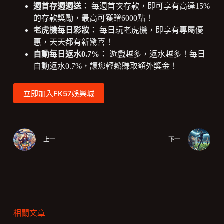
週首存週週送：
每週首次存款，即可享有高達15%
的存款獎勵，最高可獲贈6000點！
老虎機每日彩妝：
每日玩老虎機，即享有專屬優
惠，天天都有新驚喜！
自動每日返水0.7%：
遊戲越多，返水越多！每日
自動返水0.7%，讓您輕鬆賺取額外獎金！
立即加入FK57娛樂城
上一
下一
相關文章