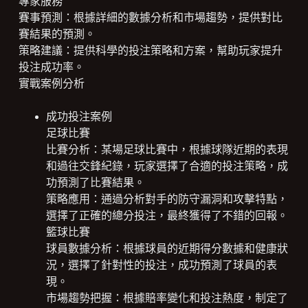
專家服務
賽事預測：根據詳細的數據分析和市場趨勢，提供對比
賽結果的預測。
策略建議：提供科學的投注策略和方案，幫助玩家提升
投注成功率。
實戰案例分析
成功投注案例
足球比賽
比賽分析：某場足球比賽中，根據球隊近期的表現
和過往交鋒紀錄，玩家選擇了合適的投注策略，成
功預測了比賽結果。
策略應用：通過分析對手的防守漏洞和攻擊特點，
選擇了正確的總分投注，最終獲得了不錯的回報。
籃球比賽
球員數據分析：根據球員的近期得分數據和健康狀
況，選擇了針對性的投注，成功預測了球員的表
現。
市場趨勢把握：根據賠率變化和投注熱度，制定了