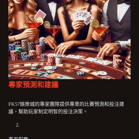
專家預測和建議
FK57娛樂城的專家團隊提供專業的比賽預測和投注建
議，幫助玩家制定明智的投注決策。