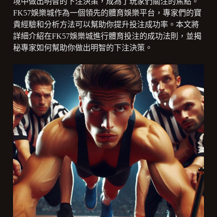
境中做出明智的下注決策，成為了玩家們關注的焦點。
FK57娛樂城作為一個領先的體育娛樂平台，專家們的寶
貴經驗和分析方法可以幫助你提升投注成功率。本文將
詳細介紹在FK57娛樂城進行體育投注的成功法則，並揭
秘專家如何幫助你做出明智的下注決策。